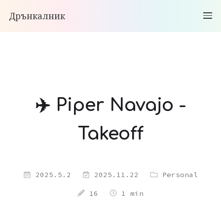
Дрънкалник
✈️ Piper Navajo -
Takeoff
2025.5.2
2025.11.22
Personal
16
1 min