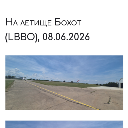
На летище Бохот
(LBBO), 08.06.2026