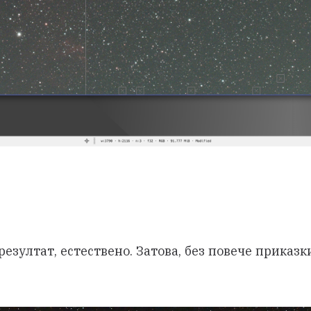
езултат, естествено. Затова, без повече приказки 