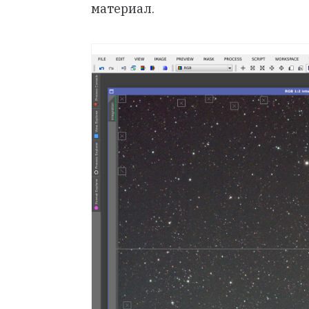
материал.